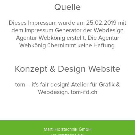
Quelle
Dieses Impressum wurde am 25.02.2019 mit
dem Impressum Generator der Webdesign
Agentur
Webkönig
erstellt. Die Agentur
Webkönig übernimmt keine Haftung.
Konzept & Design Website
tom – it's fair design! Atelier für Grafik &
Webdesign.
tom-ifd.ch
Marti Holztechnik GmbH