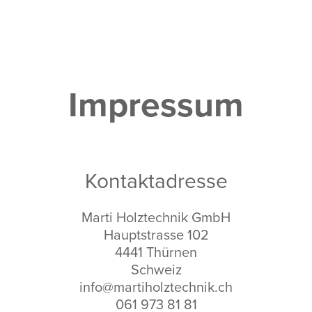
Impressum
Kontaktadresse
Marti Holztechnik GmbH
Hauptstrasse 102
4441 Thürnen
Schweiz
info@martiholztechnik.ch
061 973 81 81