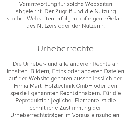
Verantwortung für solche Webseiten
abgelehnt. Der Zugriff und die Nutzung
solcher Webseiten erfolgen auf eigene Gefahr
des Nutzers oder der Nutzerin.
Urheberrechte
Die Urheber- und alle anderen Rechte an
Inhalten, Bildern, Fotos oder anderen Dateien
auf der Website gehören ausschliesslich der
Firma Marti Holztechnik GmbH oder den
speziell genannten Rechtsinhabern. Für die
Reproduktion jeglicher Elemente ist die
schriftliche Zustimmung der
Urheberrechtsträger im Voraus einzuholen.