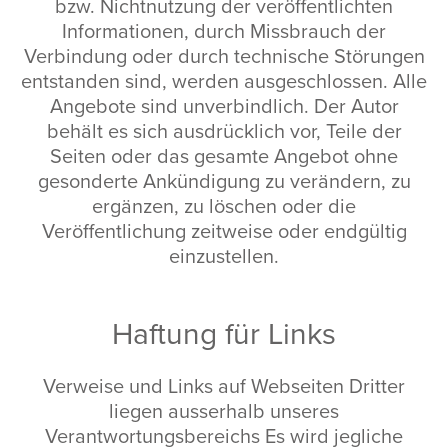
bzw. Nichtnutzung der veröffentlichten
Informationen, durch Missbrauch der
Verbindung oder durch technische Störungen
entstanden sind, werden ausgeschlossen. Alle
Angebote sind unverbindlich. Der Autor
behält es sich ausdrücklich vor, Teile der
Seiten oder das gesamte Angebot ohne
gesonderte Ankündigung zu verändern, zu
ergänzen, zu löschen oder die
Veröffentlichung zeitweise oder endgültig
einzustellen.
Haftung für Links
Verweise und Links auf Webseiten Dritter
liegen ausserhalb unseres
Verantwortungsbereichs Es wird jegliche