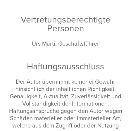
Vertretungsberechtigte
Personen
Urs Marti, Geschäftsführer
Haftungsausschluss
Der Autor übernimmt keinerlei Gewähr
hinsichtlich der inhaltlichen Richtigkeit,
Genauigkeit, Aktualität, Zuverlässigkeit und
Vollständigkeit der Informationen.
Haftungsansprüche gegen den Autor wegen
Schäden materieller oder immaterieller Art,
welche aus dem Zugriff oder der Nutzung