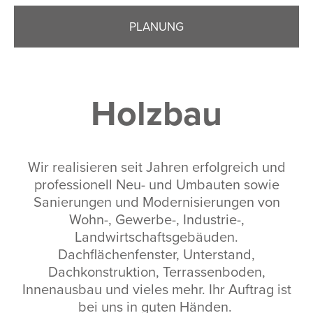
PLANUNG
Holzbau
Wir realisieren seit Jahren erfolgreich und
professionell Neu- und Umbauten sowie
Sanierungen und Modernisierungen von
Wohn-, Gewerbe-, Industrie-,
Landwirtschaftsgebäuden.
Dachflächenfenster, Unterstand,
Dachkonstruktion, Terrassenboden,
Innenausbau und vieles mehr. Ihr Auftrag ist
bei uns in guten Händen.