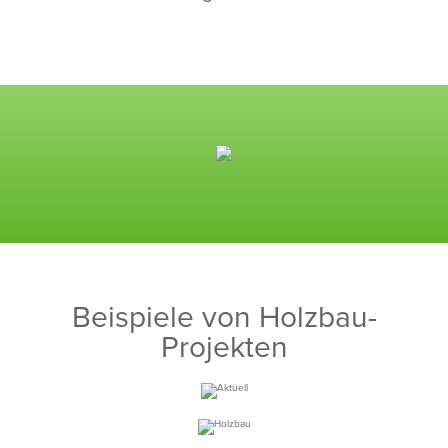
Beispiele von Holzbau-
Projekten